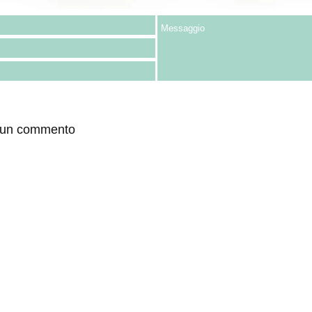
 un commento