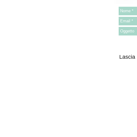
Lascia